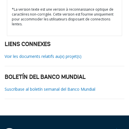
*La version texte est une version à reconnaissance optique de
caractères non-corrigée. Cette version est fournie uniquement
pour accommoder les utilisateurs disposant de connections
lentes.
LIENS CONNEXES
Voir les documents relatifs au(x) projet(s)
BOLETÍN DEL BANCO MUNDIAL
Suscríbase al boletín semanal del Banco Mundial