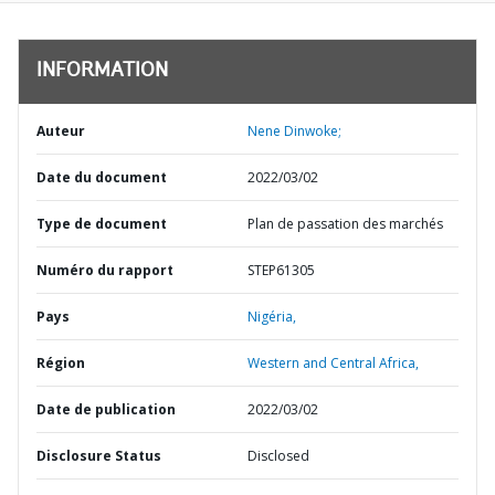
INFORMATION
Auteur
Nene Dinwoke;
Date du document
2022/03/02
Type de document
Plan de passation des marchés
Numéro du rapport
STEP61305
Pays
Nigéria,
Région
Western and Central Africa,
Date de publication
2022/03/02
Disclosure Status
Disclosed