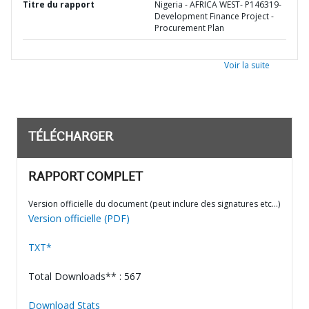
Titre du rapport
Nigeria - AFRICA WEST- P146319-
Development Finance Project -
Procurement Plan
Voir la suite
TÉLÉCHARGER
RAPPORT COMPLET
Version officielle du document (peut inclure des signatures etc…)
Version officielle (PDF)
TXT*
Total Downloads** : 567
Download Stats