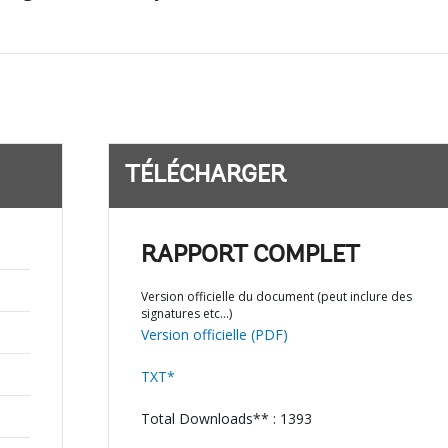
TÉLÉCHARGER
RAPPORT COMPLET
Version officielle du document (peut inclure des
signatures etc…)
Version officielle (PDF)
TXT*
Total Downloads** : 1393