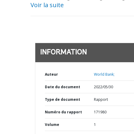
Voir la suite
INFORMATION
Auteur
World Bank;
Date du document
2022/05/30
Type de document
Rapport
Numéro du rapport
171980
Volume
1