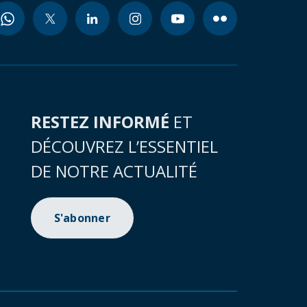
RESTEZ INFORMÉ
ET
DÉCOUVREZ L’ESSENTIEL
DE NOTRE ACTUALITÉ
S'abonner