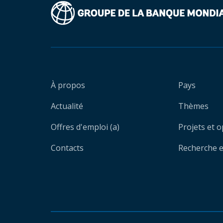
À propos
Pays
Actualité
Thèmes
Offres d'emploi (a)
Projets et 
Contacts
Recherche et