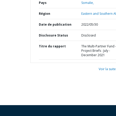
Pays
Somalie,
Région
Eastern and Southern Af
Date de publication
2022/05/30
Disclosure Status
Disclosed
Titre du rapport
The Multi-Partner Fund 
Project Briefs : July -
December 2021
Voir la suite