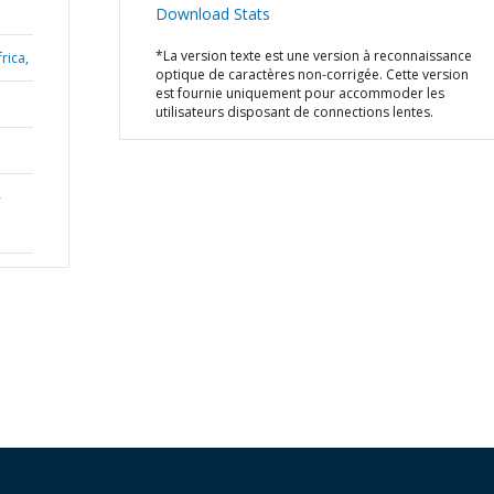
Download Stats
*La version texte est une version à reconnaissance
rica,
optique de caractères non-corrigée. Cette version
est fournie uniquement pour accommoder les
utilisateurs disposant de connections lentes.
-