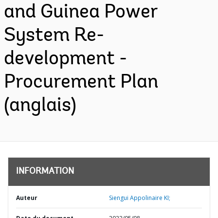
and Guinea Power
System Re-
development -
Procurement Plan
(anglais)
INFORMATION
Auteur
Siengui Appolinaire KI;