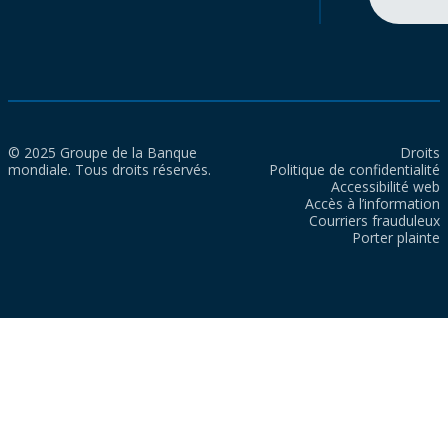
© 2025 Groupe de la Banque
Droits
mondiale. Tous droits réservés.
Politique de confidentialité
Accessibilité web
Accès à l’information
Courriers frauduleux
Porter plainte