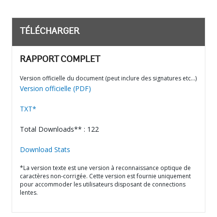
TÉLÉCHARGER
RAPPORT COMPLET
Version officielle du document (peut inclure des signatures etc…)
Version officielle (PDF)
TXT*
Total Downloads** : 122
Download Stats
*La version texte est une version à reconnaissance optique de
caractères non-corrigée. Cette version est fournie uniquement
pour accommoder les utilisateurs disposant de connections
lentes.