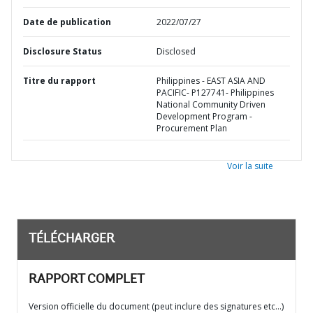
Date de publication
2022/07/27
Disclosure Status
Disclosed
Titre du rapport
Philippines - EAST ASIA AND
PACIFIC- P127741- Philippines
National Community Driven
Development Program -
Procurement Plan
Voir la suite
TÉLÉCHARGER
RAPPORT COMPLET
Version officielle du document (peut inclure des signatures etc…)