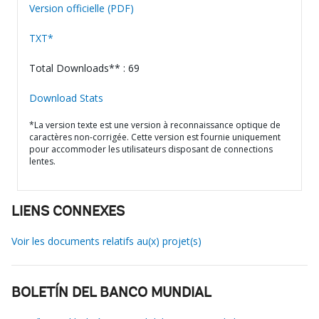
Version officielle (PDF)
TXT*
Total Downloads** : 69
Download Stats
*La version texte est une version à reconnaissance optique de
caractères non-corrigée. Cette version est fournie uniquement
pour accommoder les utilisateurs disposant de connections
lentes.
LIENS CONNEXES
Voir les documents relatifs au(x) projet(s)
BOLETÍN DEL BANCO MUNDIAL