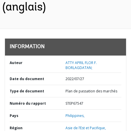
(anglais)
INFORMATION
Auteur
ATTY APRIL FLOR F.
BORLAGDATAN;
Date du document
2022/07/27
Type de document
Plan de passation des marchés
Numéro du rapport
STEP67547
Pays
Philippines,
Région
Asie de l’Est et Pacifique,