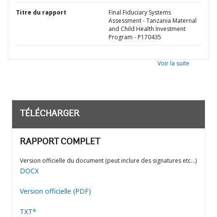
Titre du rapport
Final Fiduciary Systems
Assessment - Tanzania Maternal
and Child Health Investment
Program - P170435
Voir la suite
TÉLÉCHARGER
RAPPORT COMPLET
Version officielle du document (peut inclure des signatures etc…)
DOCX
Version officielle (PDF)
TXT*