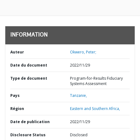
INFORMATION
Auteur
Okwero, Peter;
Date du document
2022/11/29
Type de document
Program-for-Results Fiduciary
Systems Assessment
Pays
Tanzanie,
Région
Eastern and Southern Africa,
Date de publication
2022/11/29
Disclosure Status
Disclosed