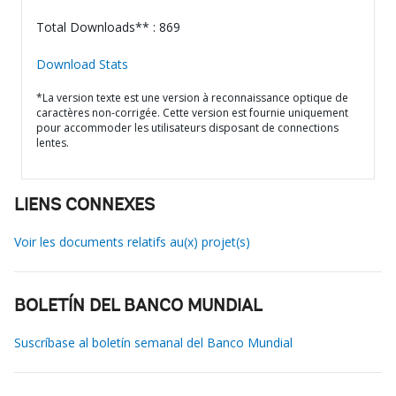
Total Downloads** : 869
Download Stats
*La version texte est une version à reconnaissance optique de
caractères non-corrigée. Cette version est fournie uniquement
pour accommoder les utilisateurs disposant de connections
lentes.
LIENS CONNEXES
Voir les documents relatifs au(x) projet(s)
BOLETÍN DEL BANCO MUNDIAL
Suscríbase al boletín semanal del Banco Mundial