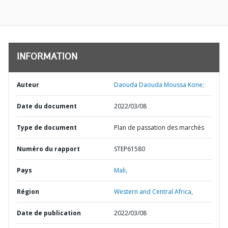
INFORMATION
Auteur
Daouda Daouda Moussa Kone;
Date du document
2022/03/08
Type de document
Plan de passation des marchés
Numéro du rapport
STEP61580
Pays
Mali,
Région
Western and Central Africa,
Date de publication
2022/03/08