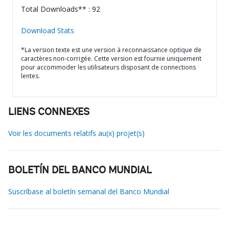
Total Downloads** : 92
Download Stats
*La version texte est une version à reconnaissance optique de
caractères non-corrigée. Cette version est fournie uniquement
pour accommoder les utilisateurs disposant de connections
lentes.
LIENS CONNEXES
Voir les documents relatifs au(x) projet(s)
BOLETÍN DEL BANCO MUNDIAL
Suscríbase al boletín semanal del Banco Mundial