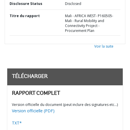
Disclosure Status
Disclosed
Titre du rapport
Mali - AFRICA WEST- P160505-
Mali - Rural Mobility and
Connectivity Project -
Procurement Plan
Voir la suite
TÉLÉCHARGER
RAPPORT COMPLET
Version officielle du document (peut inclure des signatures etc…)
Version officielle (PDF)
TXT*