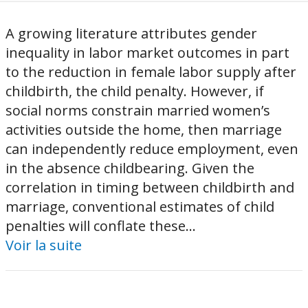
A growing literature attributes gender
inequality in labor market outcomes in part
to the reduction in female labor supply after
childbirth, the child penalty. However, if
social norms constrain married women’s
activities outside the home, then marriage
can independently reduce employment, even
in the absence childbearing. Given the
correlation in timing between childbirth and
marriage, conventional estimates of child
penalties will conflate these...
Voir la suite