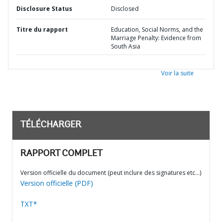
Disclosure Status
Disclosed
Titre du rapport
Education, Social Norms, and the
Marriage Penalty: Evidence from
South Asia
Voir la suite
TÉLÉCHARGER
RAPPORT COMPLET
Version officielle du document (peut inclure des signatures etc…)
Version officielle (PDF)
TXT*