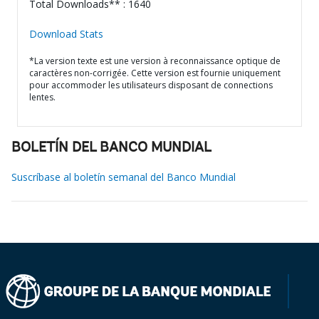
Total Downloads** : 1640
Download Stats
*La version texte est une version à reconnaissance optique de
caractères non-corrigée. Cette version est fournie uniquement
pour accommoder les utilisateurs disposant de connections
lentes.
BOLETÍN DEL BANCO MUNDIAL
Suscríbase al boletín semanal del Banco Mundial