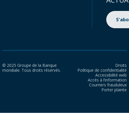
S'ab
© 2025 Groupe de la Banque
Droits
mondiale. Tous droits réservés.
Politique de confidentialité
Accessibilité web
Accès à l’information
Courriers frauduleux
Porter plainte