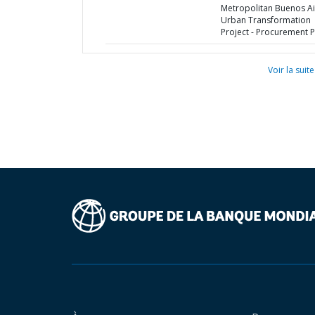
Metropolitan Buenos Ai
Urban Transformation
Project - Procurement P
Voir la suite