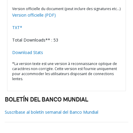
Version officielle du document (peut inclure des signatures etc…)
Version officielle (PDF)
TXT*
Total Downloads** : 53
Download Stats
*La version texte est une version à reconnaissance optique de
caractères non-corrigée. Cette version est fournie uniquement
pour accommoder les utilisateurs disposant de connections
lentes.
BOLETÍN DEL BANCO MUNDIAL
Suscríbase al boletín semanal del Banco Mundial