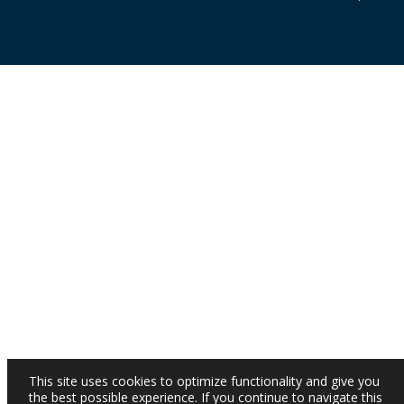
This site uses cookies to optimize functionality and give you
the best possible experience. If you continue to navigate this