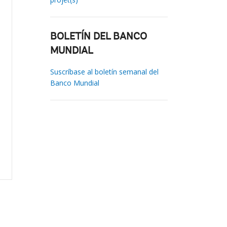
BOLETÍN DEL BANCO
MUNDIAL
Suscríbase al boletín semanal del
Banco Mundial