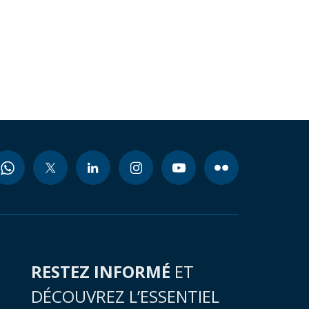
RESTEZ INFORMÉ
ET
DÉCOUVREZ L’ESSENTIEL