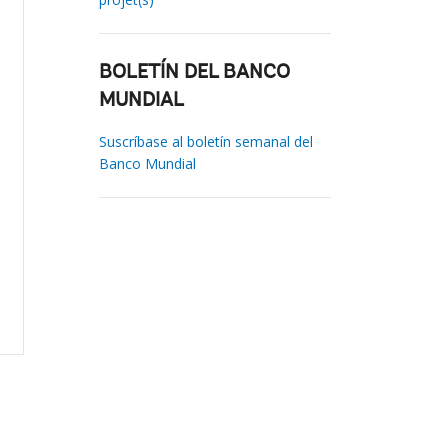
BOLETÍN DEL BANCO
MUNDIAL
Suscríbase al boletín semanal del
Banco Mundial