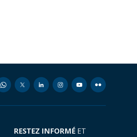
RESTEZ INFORMÉ
ET