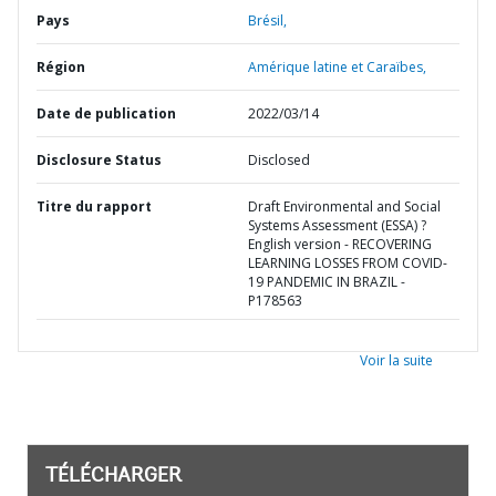
Pays
Brésil,
Région
Amérique latine et Caraïbes,
Date de publication
2022/03/14
Disclosure Status
Disclosed
Titre du rapport
Draft Environmental and Social
Systems Assessment (ESSA) ?
English version - RECOVERING
LEARNING LOSSES FROM COVID-
19 PANDEMIC IN BRAZIL -
P178563
Voir la suite
TÉLÉCHARGER