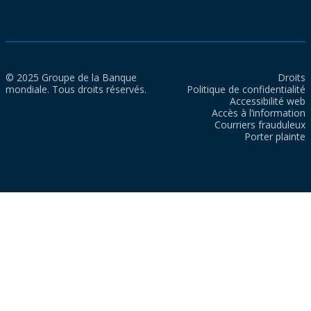
© 2025 Groupe de la Banque
Droits
mondiale. Tous droits réservés.
Politique de confidentialité
Accessibilité web
Accès à l’information
Courriers frauduleux
Porter plainte