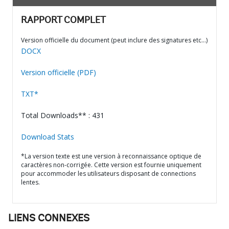
RAPPORT COMPLET
Version officielle du document (peut inclure des signatures etc…)
DOCX
Version officielle (PDF)
TXT*
Total Downloads** : 431
Download Stats
*La version texte est une version à reconnaissance optique de
caractères non-corrigée. Cette version est fournie uniquement
pour accommoder les utilisateurs disposant de connections
lentes.
LIENS CONNEXES