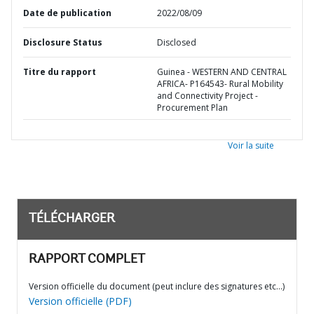
Date de publication
2022/08/09
Disclosure Status
Disclosed
Titre du rapport
Guinea - WESTERN AND CENTRAL
AFRICA- P164543- Rural Mobility
and Connectivity Project -
Procurement Plan
Voir la suite
TÉLÉCHARGER
RAPPORT COMPLET
Version officielle du document (peut inclure des signatures etc…)
Version officielle (PDF)