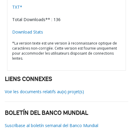
TXT*
Total Downloads** : 136
Download Stats
*La version texte est une version à reconnaissance optique de
caractères non-corrigée. Cette version est fournie uniquement
pour accommoder les utilisateurs disposant de connections
lentes.
LIENS CONNEXES
Voir les documents relatifs au(x) projet(s)
BOLETÍN DEL BANCO MUNDIAL
Suscríbase al boletín semanal del Banco Mundial