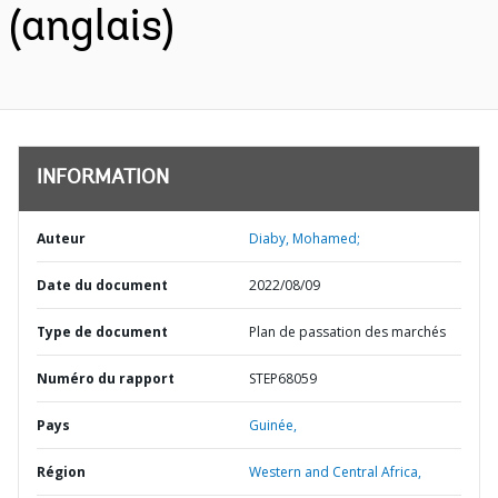
(anglais)
INFORMATION
Auteur
Diaby, Mohamed;
Date du document
2022/08/09
Type de document
Plan de passation des marchés
Numéro du rapport
STEP68059
Pays
Guinée,
Région
Western and Central Africa,