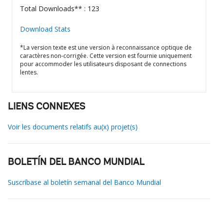
Total Downloads** : 123
Download Stats
*La version texte est une version à reconnaissance optique de
caractères non-corrigée. Cette version est fournie uniquement
pour accommoder les utilisateurs disposant de connections
lentes.
LIENS CONNEXES
Voir les documents relatifs au(x) projet(s)
BOLETÍN DEL BANCO MUNDIAL
Suscríbase al boletín semanal del Banco Mundial