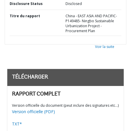
Disclosure Status
Disclosed
Titre du rapport
China - EAST ASIA AND PACIFIC-
P149485- Ningbo Sustainable
Urbanization Project -
Procurement Plan
Voir la suite
TÉLÉCHARGER
RAPPORT COMPLET
Version officielle du document (peut inclure des signatures etc…)
Version officielle (PDF)
TXT*