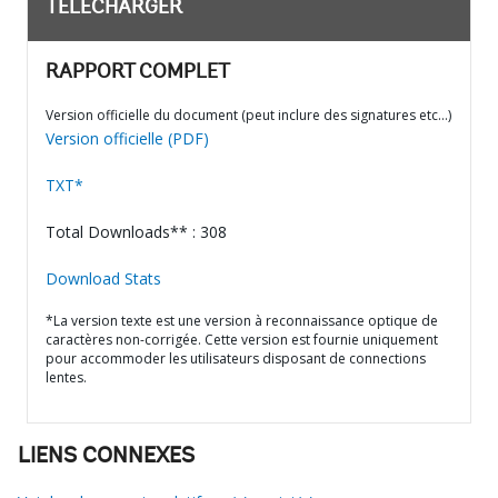
TÉLÉCHARGER
RAPPORT COMPLET
Version officielle du document (peut inclure des signatures etc…)
Version officielle (PDF)
TXT*
Total Downloads** : 308
Download Stats
*La version texte est une version à reconnaissance optique de
caractères non-corrigée. Cette version est fournie uniquement
pour accommoder les utilisateurs disposant de connections
lentes.
LIENS CONNEXES