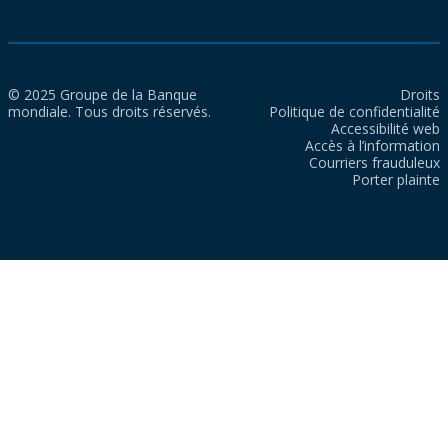
© 2025 Groupe de la Banque
Droits
mondiale. Tous droits réservés.
Politique de confidentialité
Accessibilité web
Accès à l’information
Courriers frauduleux
Porter plainte