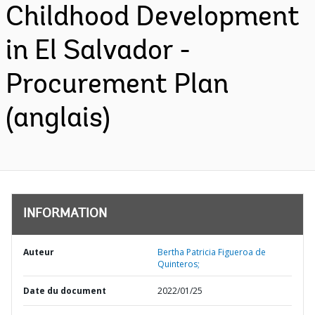
Childhood Development
in El Salvador -
Procurement Plan
(anglais)
INFORMATION
Auteur
Bertha Patricia Figueroa de
Quinteros;
Date du document
2022/01/25