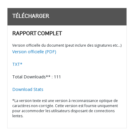
TÉLÉCHARGER
RAPPORT COMPLET
Version officielle du document (peut inclure des signatures etc…)
Version officielle (PDF)
TXT*
Total Downloads** : 111
Download Stats
*La version texte est une version à reconnaissance optique de
caractères non-corrigée. Cette version est fournie uniquement
pour accommoder les utilisateurs disposant de connections
lentes.