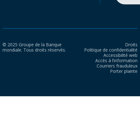
© 2025 Groupe de la Banque
Droits
mondiale. Tous droits réservés.
Politique de confidentialité
Accessibilité web
Accès à l’information
Courriers frauduleux
Porter plainte