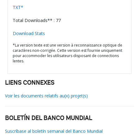
TXT*
Total Downloads** : 77
Download Stats
*La version texte est une version à reconnaissance optique de
caractères non-corrigée. Cette version est fournie uniquement
pour accommoder les utilisateurs disposant de connections
lentes.
LIENS CONNEXES
Voir les documents relatifs au(x) projet(s)
BOLETÍN DEL BANCO MUNDIAL
Suscríbase al boletín semanal del Banco Mundial