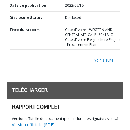
Date de publication
2022/09/16
Disclosure Status
Disclosed
Titre du rapport
Cote d'Ivoire - WESTERN AND
CENTRAL AFRICA- P160418- CI:
Cote d'Ivoire E-Agriculture Project
- Procurement Plan
Voir la suite
TÉLÉCHARGER
RAPPORT COMPLET
Version officielle du document (peut inclure des signatures etc…)
Version officielle (PDF)