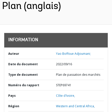
Plan (anglais)
INFORMATION
Auteur
Yao Boffoue Adjoumani;
Date du document
2022/09/16
Type de document
Plan de passation des marchés
Numéro du rapport
STEP69741
Pays
Côte d'Ivoire,
Région
Western and Central Africa,