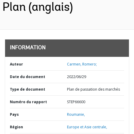
Plan (anglais)
INFORMATION
Auteur
Carmen, Romero;
Date du document
2022/06/29
Type de document
Plan de passation des marchés
Numéro du rapport
STEP66600
Pays
Roumanie,
Région
Europe et Asie centrale,