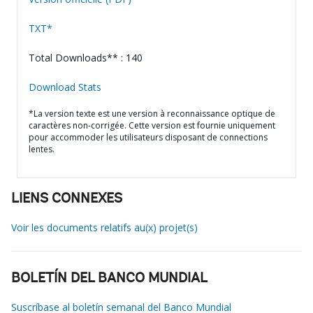
TXT*
Total Downloads** : 140
Download Stats
*La version texte est une version à reconnaissance optique de
caractères non-corrigée. Cette version est fournie uniquement
pour accommoder les utilisateurs disposant de connections
lentes.
LIENS CONNEXES
Voir les documents relatifs au(x) projet(s)
BOLETÍN DEL BANCO MUNDIAL
Suscríbase al boletín semanal del Banco Mundial