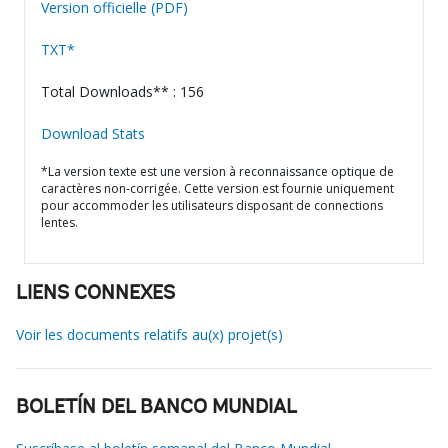
Version officielle (PDF)
TXT*
Total Downloads** : 156
Download Stats
*La version texte est une version à reconnaissance optique de
caractères non-corrigée. Cette version est fournie uniquement
pour accommoder les utilisateurs disposant de connections
lentes.
LIENS CONNEXES
Voir les documents relatifs au(x) projet(s)
BOLETÍN DEL BANCO MUNDIAL