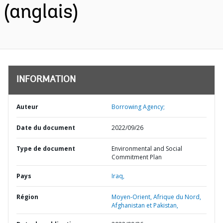
(anglais)
INFORMATION
Auteur
Borrowing Agency;
Date du document
2022/09/26
Type de document
Environmental and Social
Commitment Plan
Pays
Iraq,
Région
Moyen-Orient, Afrique du Nord,
Afghanistan et Pakistan,