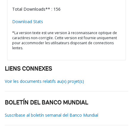
Total Downloads** : 156
Download Stats
*La version texte est une version à reconnaissance optique de
caractères non-corrigée. Cette version est fournie uniquement
pour accommoder les utilisateurs disposant de connections
lentes.
LIENS CONNEXES
Voir les documents relatifs au(x) projet(s)
BOLETÍN DEL BANCO MUNDIAL
Suscríbase al boletín semanal del Banco Mundial