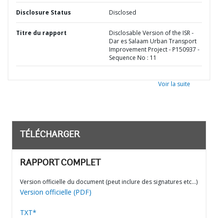
Disclosure Status
Disclosed
Titre du rapport
Disclosable Version of the ISR -
Dar es Salaam Urban Transport
Improvement Project - P150937 -
Sequence No : 11
Voir la suite
TÉLÉCHARGER
RAPPORT COMPLET
Version officielle du document (peut inclure des signatures etc…)
Version officielle (PDF)
TXT*