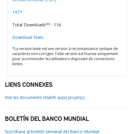
TXT*
Total Downloads** : 116
Download Stats
*La version texte est une version à reconnaissance optique de
caractères non-corrigée. Cette version est fournie uniquement
pour accommoder les utilisateurs disposant de connections
lentes.
LIENS CONNEXES
Voir les documents relatifs au(x) projet(s)
BOLETÍN DEL BANCO MUNDIAL
Suscríbase al boletín semanal del Banco Mundial