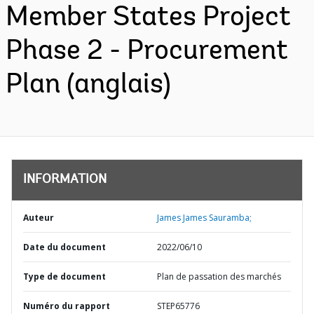
Member States Project
Phase 2 - Procurement
Plan (anglais)
INFORMATION
Auteur
James James Sauramba;
Date du document
2022/06/10
Type de document
Plan de passation des marchés
Numéro du rapport
STEP65776