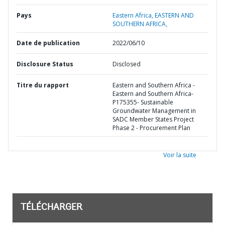
Pays
Eastern Africa,
EASTERN AND
SOUTHERN AFRICA,
Date de publication
2022/06/10
Disclosure Status
Disclosed
Titre du rapport
Eastern and Southern Africa -
Eastern and Southern Africa-
P175355- Sustainable
Groundwater Management in
SADC Member States Project
Phase 2 - Procurement Plan
Voir la suite
TÉLÉCHARGER