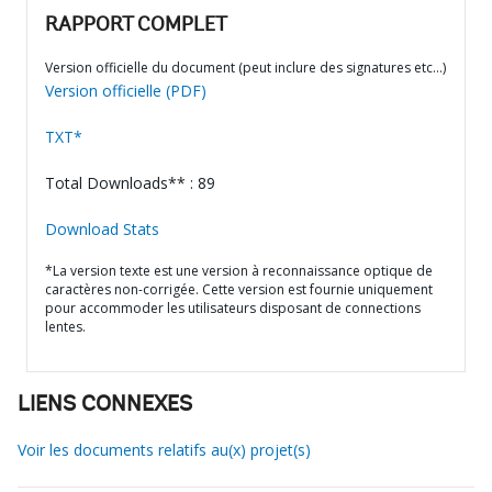
RAPPORT COMPLET
Version officielle du document (peut inclure des signatures etc…)
Version officielle (PDF)
TXT*
Total Downloads** : 89
Download Stats
*La version texte est une version à reconnaissance optique de
caractères non-corrigée. Cette version est fournie uniquement
pour accommoder les utilisateurs disposant de connections
lentes.
LIENS CONNEXES
Voir les documents relatifs au(x) projet(s)