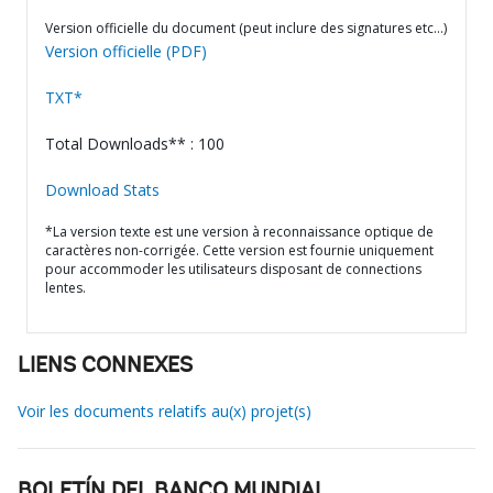
Version officielle du document (peut inclure des signatures etc…)
Version officielle (PDF)
TXT*
Total Downloads** : 100
Download Stats
*La version texte est une version à reconnaissance optique de
caractères non-corrigée. Cette version est fournie uniquement
pour accommoder les utilisateurs disposant de connections
lentes.
LIENS CONNEXES
Voir les documents relatifs au(x) projet(s)
BOLETÍN DEL BANCO MUNDIAL