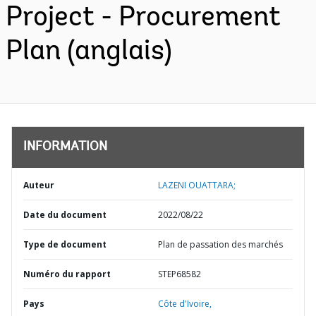
Project - Procurement
Plan (anglais)
INFORMATION
Auteur
LAZENI OUATTARA;
Date du document
2022/08/22
Type de document
Plan de passation des marchés
Numéro du rapport
STEP68582
Pays
Côte d'Ivoire,