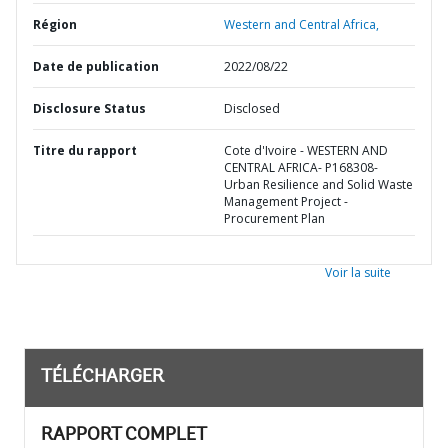
Région
Western and Central Africa,
Date de publication
2022/08/22
Disclosure Status
Disclosed
Titre du rapport
Cote d'Ivoire - WESTERN AND
CENTRAL AFRICA- P168308-
Urban Resilience and Solid Waste
Management Project -
Procurement Plan
Voir la suite
TÉLÉCHARGER
RAPPORT COMPLET