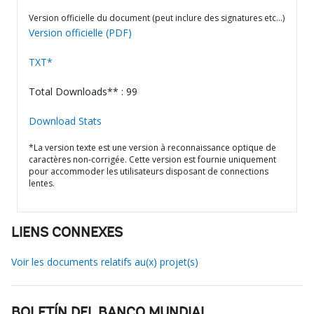
Version officielle du document (peut inclure des signatures etc…)
Version officielle (PDF)
TXT*
Total Downloads** : 99
Download Stats
*La version texte est une version à reconnaissance optique de
caractères non-corrigée. Cette version est fournie uniquement
pour accommoder les utilisateurs disposant de connections
lentes.
LIENS CONNEXES
Voir les documents relatifs au(x) projet(s)
BOLETÍN DEL BANCO MUNDIAL