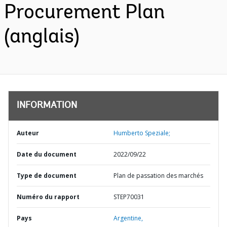
Procurement Plan
(anglais)
INFORMATION
Auteur
Humberto Speziale;
Date du document
2022/09/22
Type de document
Plan de passation des marchés
Numéro du rapport
STEP70031
Pays
Argentine,