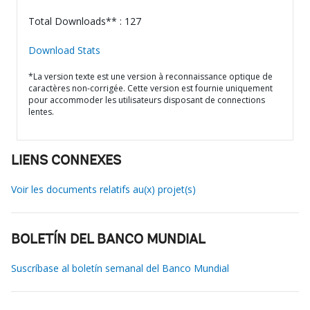
Total Downloads** : 127
Download Stats
*La version texte est une version à reconnaissance optique de
caractères non-corrigée. Cette version est fournie uniquement
pour accommoder les utilisateurs disposant de connections
lentes.
LIENS CONNEXES
Voir les documents relatifs au(x) projet(s)
BOLETÍN DEL BANCO MUNDIAL
Suscríbase al boletín semanal del Banco Mundial