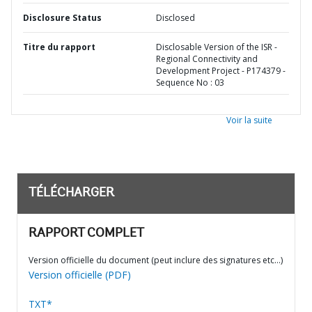
Disclosure Status
Disclosed
Titre du rapport
Disclosable Version of the ISR -
Regional Connectivity and
Development Project - P174379 -
Sequence No : 03
Voir la suite
TÉLÉCHARGER
RAPPORT COMPLET
Version officielle du document (peut inclure des signatures etc…)
Version officielle (PDF)
TXT*