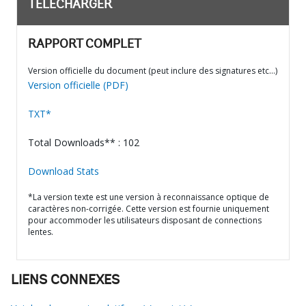
TÉLÉCHARGER
RAPPORT COMPLET
Version officielle du document (peut inclure des signatures etc…)
Version officielle (PDF)
TXT*
Total Downloads** : 102
Download Stats
*La version texte est une version à reconnaissance optique de
caractères non-corrigée. Cette version est fournie uniquement
pour accommoder les utilisateurs disposant de connections
lentes.
LIENS CONNEXES