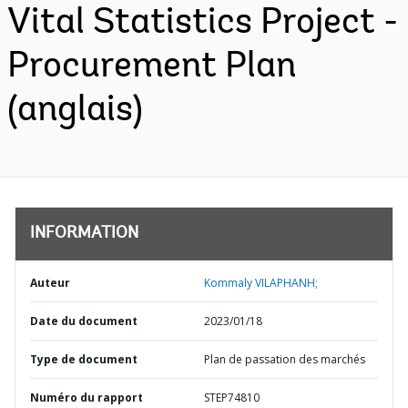
Vital Statistics Project -
Procurement Plan
(anglais)
INFORMATION
Auteur
Kommaly VILAPHANH;
Date du document
2023/01/18
Type de document
Plan de passation des marchés
Numéro du rapport
STEP74810