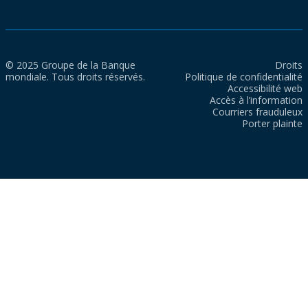
© 2025 Groupe de la Banque
Droits
mondiale. Tous droits réservés.
Politique de confidentialité
Accessibilité web
Accès à l’information
Courriers frauduleux
Porter plainte