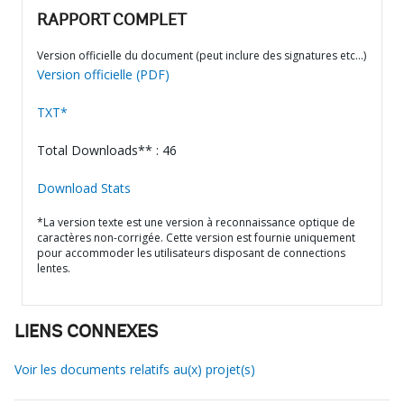
RAPPORT COMPLET
Version officielle du document (peut inclure des signatures etc…)
Version officielle (PDF)
TXT*
Total Downloads** : 46
Download Stats
*La version texte est une version à reconnaissance optique de
caractères non-corrigée. Cette version est fournie uniquement
pour accommoder les utilisateurs disposant de connections
lentes.
LIENS CONNEXES
Voir les documents relatifs au(x) projet(s)