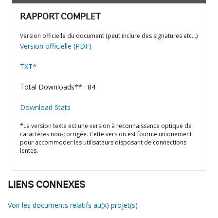
RAPPORT COMPLET
Version officielle du document (peut inclure des signatures etc…)
Version officielle (PDF)
TXT*
Total Downloads** : 84
Download Stats
*La version texte est une version à reconnaissance optique de
caractères non-corrigée. Cette version est fournie uniquement
pour accommoder les utilisateurs disposant de connections
lentes.
LIENS CONNEXES
Voir les documents relatifs au(x) projet(s)