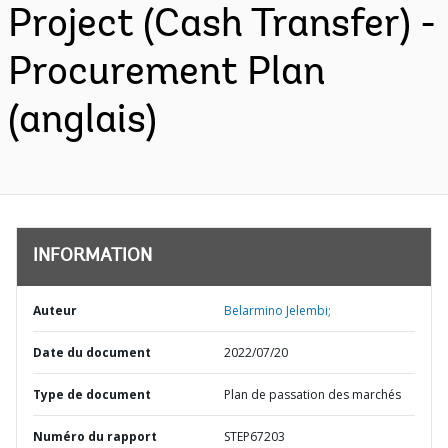
Project (Cash Transfer) -
Procurement Plan
(anglais)
INFORMATION
Auteur
Belarmino Jelembi;
Date du document
2022/07/20
Type de document
Plan de passation des marchés
Numéro du rapport
STEP67203