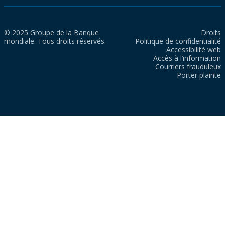
© 2025 Groupe de la Banque
Droits
mondiale. Tous droits réservés.
Politique de confidentialité
Accessibilité web
Accès à l’information
Courriers frauduleux
Porter plainte