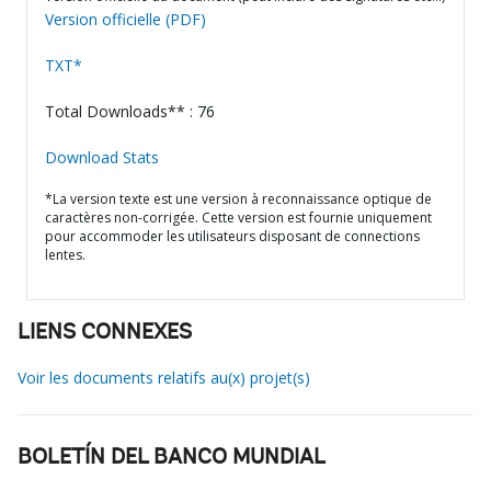
Version officielle (PDF)
TXT*
Total Downloads** : 76
Download Stats
*La version texte est une version à reconnaissance optique de
caractères non-corrigée. Cette version est fournie uniquement
pour accommoder les utilisateurs disposant de connections
lentes.
LIENS CONNEXES
Voir les documents relatifs au(x) projet(s)
BOLETÍN DEL BANCO MUNDIAL