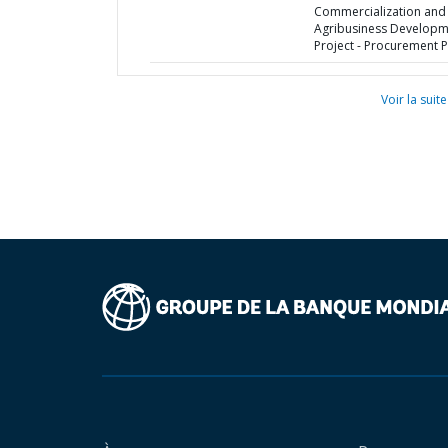
Commercialization and
Agribusiness Developm
Project - Procurement P
Voir la suite