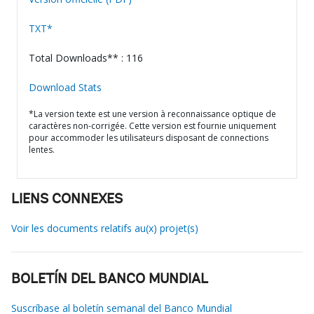
TXT*
Total Downloads** : 116
Download Stats
*La version texte est une version à reconnaissance optique de
caractères non-corrigée. Cette version est fournie uniquement
pour accommoder les utilisateurs disposant de connections
lentes.
LIENS CONNEXES
Voir les documents relatifs au(x) projet(s)
BOLETÍN DEL BANCO MUNDIAL
Suscríbase al boletín semanal del Banco Mundial