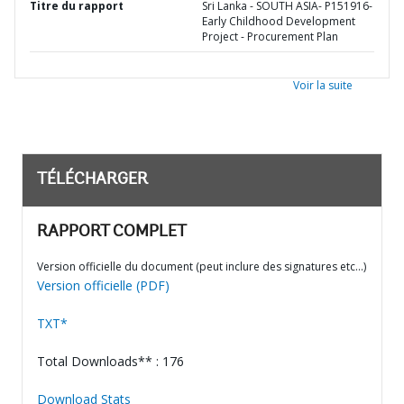
Titre du rapport
Sri Lanka - SOUTH ASIA- P151916-
Early Childhood Development
Project - Procurement Plan
Voir la suite
TÉLÉCHARGER
RAPPORT COMPLET
Version officielle du document (peut inclure des signatures etc…)
Version officielle (PDF)
TXT*
Total Downloads** : 176
Download Stats