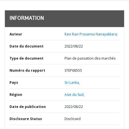
INFORMATION
Auteur
Ravi Ravi Prasanna Nanayakkara;
Date du document
2022/08/22
Type de document
Plan de passation des marchés
Numéro du rapport
STEP68555
Pays
Sri Lanka,
Région
Asie du Sud,
Date de publication
2022/08/22
Disclosure Status
Disclosed