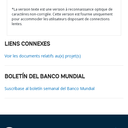
*La version texte est une version à reconnaissance optique de
caractères non-corrigée. Cette version est fournie uniquement
pour accommoder les utilisateurs disposant de connections
lentes.
LIENS CONNEXES
Voir les documents relatifs au(x) projet(s)
BOLETÍN DEL BANCO MUNDIAL
Suscríbase al boletín semanal del Banco Mundial