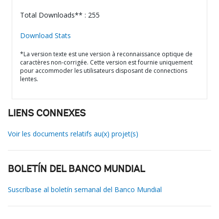
Total Downloads** : 255
Download Stats
*La version texte est une version à reconnaissance optique de
caractères non-corrigée. Cette version est fournie uniquement
pour accommoder les utilisateurs disposant de connections
lentes.
LIENS CONNEXES
Voir les documents relatifs au(x) projet(s)
BOLETÍN DEL BANCO MUNDIAL
Suscríbase al boletín semanal del Banco Mundial