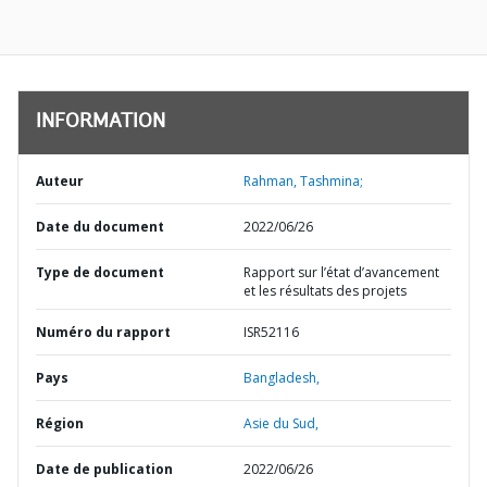
INFORMATION
Auteur
Rahman, Tashmina;
Date du document
2022/06/26
Type de document
Rapport sur l’état d’avancement
et les résultats des projets
Numéro du rapport
ISR52116
Pays
Bangladesh,
Région
Asie du Sud,
Date de publication
2022/06/26