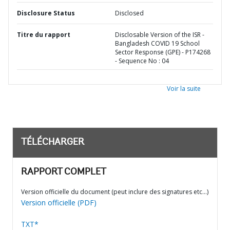
Disclosure Status
Disclosed
Titre du rapport
Disclosable Version of the ISR -
Bangladesh COVID 19 School
Sector Response (GPE) - P174268
- Sequence No : 04
Voir la suite
TÉLÉCHARGER
RAPPORT COMPLET
Version officielle du document (peut inclure des signatures etc…)
Version officielle (PDF)
TXT*