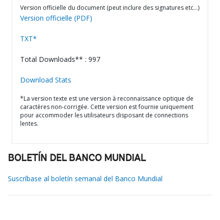
Version officielle du document (peut inclure des signatures etc…)
Version officielle (PDF)
TXT*
Total Downloads** : 997
Download Stats
*La version texte est une version à reconnaissance optique de
caractères non-corrigée. Cette version est fournie uniquement
pour accommoder les utilisateurs disposant de connections
lentes.
BOLETÍN DEL BANCO MUNDIAL
Suscríbase al boletín semanal del Banco Mundial