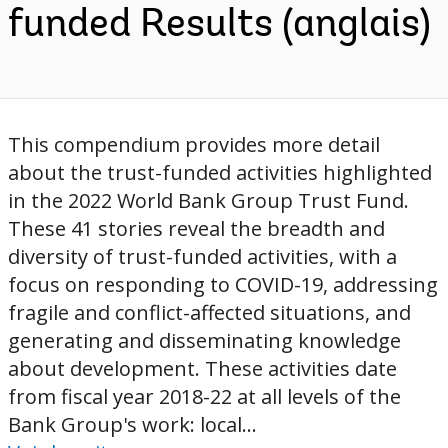
funded Results (anglais)
This compendium provides more detail
about the trust-funded activities highlighted
in the 2022 World Bank Group Trust Fund.
These 41 stories reveal the breadth and
diversity of trust-funded activities, with a
focus on responding to COVID-19, addressing
fragile and conflict-affected situations, and
generating and disseminating knowledge
about development. These activities date
from fiscal year 2018-22 at all levels of the
Bank Group's work: local...