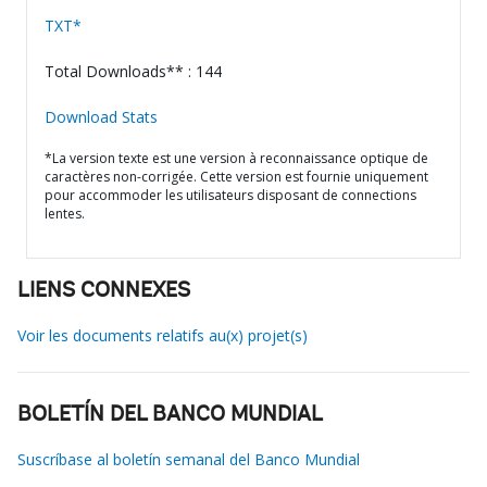
TXT*
Total Downloads** : 144
Download Stats
*La version texte est une version à reconnaissance optique de
caractères non-corrigée. Cette version est fournie uniquement
pour accommoder les utilisateurs disposant de connections
lentes.
LIENS CONNEXES
Voir les documents relatifs au(x) projet(s)
BOLETÍN DEL BANCO MUNDIAL
Suscríbase al boletín semanal del Banco Mundial