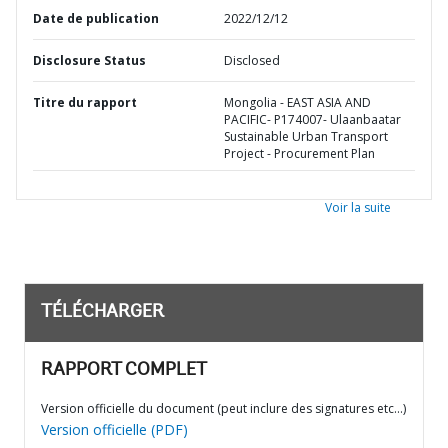
Date de publication
2022/12/12
Disclosure Status
Disclosed
Titre du rapport
Mongolia - EAST ASIA AND
PACIFIC- P174007- Ulaanbaatar
Sustainable Urban Transport
Project - Procurement Plan
Voir la suite
TÉLÉCHARGER
RAPPORT COMPLET
Version officielle du document (peut inclure des signatures etc…)
Version officielle (PDF)