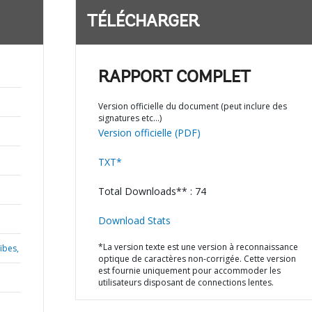
TÉLÉCHARGER
RAPPORT COMPLET
Version officielle du document (peut inclure des
signatures etc…)
Version officielle (PDF)
TXT*
Total Downloads** : 74
Download Stats
*La version texte est une version à reconnaissance
ïbes,
optique de caractères non-corrigée. Cette version
est fournie uniquement pour accommoder les
utilisateurs disposant de connections lentes.