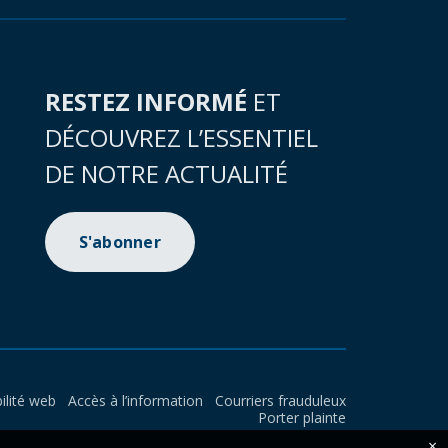
RESTEZ INFORMÉ
ET
DÉCOUVREZ L’ESSENTIEL
DE NOTRE ACTUALITÉ
S'abonner
ilité web
Accès à l’information
Courriers frauduleux
Porter plainte
×