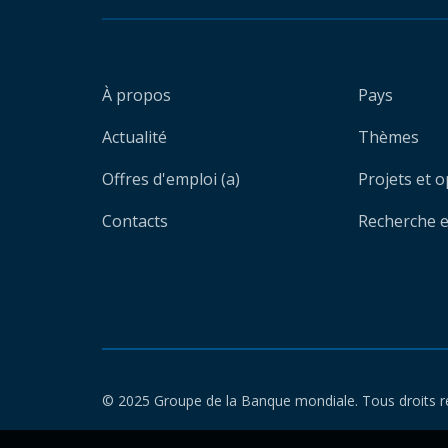
À propos
Pays
Actualité
Thèmes
Offres d'emploi (a)
Projets et 
Contacts
Recherche et
© 2025 Groupe de la Banque mondiale. Tous droits r