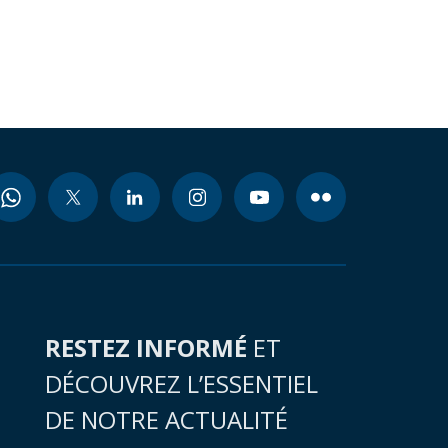
RESTEZ INFORMÉ
ET
DÉCOUVREZ L’ESSENTIEL
DE NOTRE ACTUALITÉ