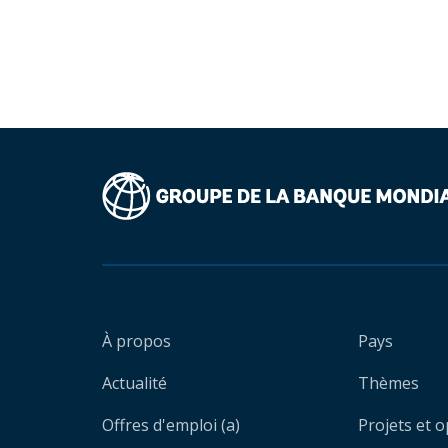
À propos
Pays
Actualité
Thèmes
Offres d'emploi (a)
Projets et 