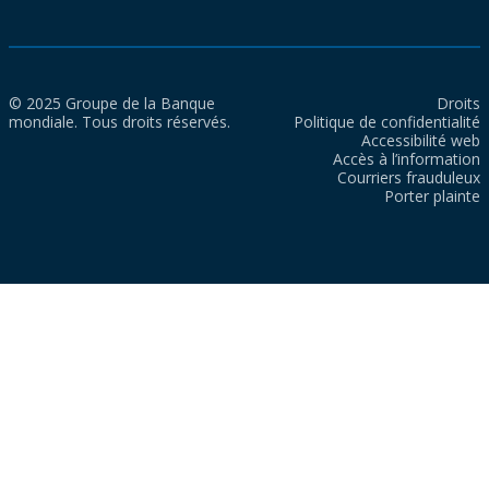
© 2025 Groupe de la Banque
Droits
mondiale. Tous droits réservés.
Politique de confidentialité
Accessibilité web
Accès à l’information
Courriers frauduleux
Porter plainte