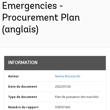
Emergencies -
Procurement Plan
(anglais)
INFORMATION
Auteur
Neima Moussa Ali;
Date du document
2022/07/26
Type de document
Plan de passation des marchés
Numéro du rapport
STEP67436