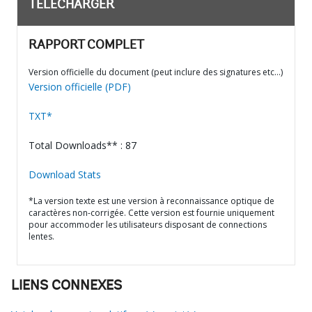
TÉLÉCHARGER
RAPPORT COMPLET
Version officielle du document (peut inclure des signatures etc…)
Version officielle (PDF)
TXT*
Total Downloads** : 87
Download Stats
*La version texte est une version à reconnaissance optique de
caractères non-corrigée. Cette version est fournie uniquement
pour accommoder les utilisateurs disposant de connections
lentes.
LIENS CONNEXES