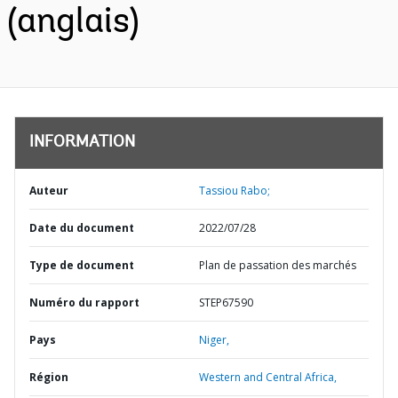
(anglais)
INFORMATION
Auteur
Tassiou Rabo;
Date du document
2022/07/28
Type de document
Plan de passation des marchés
Numéro du rapport
STEP67590
Pays
Niger,
Région
Western and Central Africa,