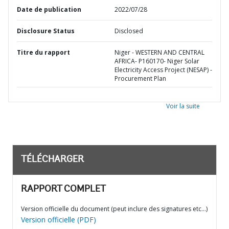
Date de publication
2022/07/28
Disclosure Status
Disclosed
Titre du rapport
Niger - WESTERN AND CENTRAL
AFRICA- P160170- Niger Solar
Electricity Access Project (NESAP) -
Procurement Plan
Voir la suite
TÉLÉCHARGER
RAPPORT COMPLET
Version officielle du document (peut inclure des signatures etc…)
Version officielle (PDF)