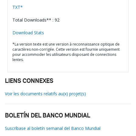
TXT*
Total Downloads** : 92
Download Stats
*La version texte est une version à reconnaissance optique de
caractères non-corrigée. Cette version est fournie uniquement
pour accommoder les utilisateurs disposant de connections
lentes.
LIENS CONNEXES
Voir les documents relatifs au(x) projet(s)
BOLETÍN DEL BANCO MUNDIAL
Suscríbase al boletín semanal del Banco Mundial