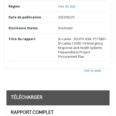
Région
Asie du Sud,
Date de publication
2022/02/25
Disclosure Status
Disclosed
Titre du rapport
Sri Lanka - SOUTH ASIA- P173867-
Sri Lanka COVID-19 Emergency
Response and Health Systems
Preparedness Project -
Procurement Plan
Voir la suite
TÉLÉCHARGER
RAPPORT COMPLET