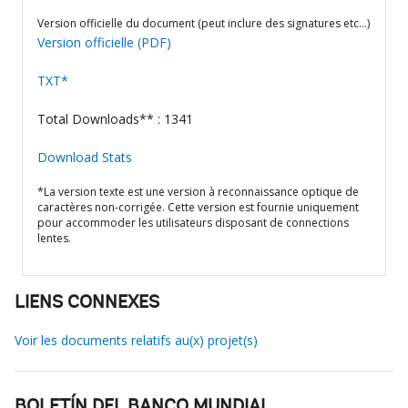
Version officielle du document (peut inclure des signatures etc…)
Version officielle (PDF)
TXT*
Total Downloads** : 1341
Download Stats
*La version texte est une version à reconnaissance optique de
caractères non-corrigée. Cette version est fournie uniquement
pour accommoder les utilisateurs disposant de connections
lentes.
LIENS CONNEXES
Voir les documents relatifs au(x) projet(s)
BOLETÍN DEL BANCO MUNDIAL