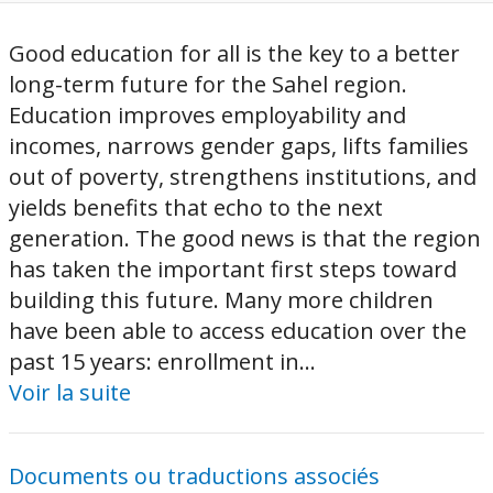
Good education for all is the key to a better
long-term future for the Sahel region.
Education improves employability and
incomes, narrows gender gaps, lifts families
out of poverty, strengthens institutions, and
yields benefits that echo to the next
generation. The good news is that the region
has taken the important first steps toward
building this future. Many more children
have been able to access education over the
past 15 years: enrollment in...
Voir la suite
Documents ou traductions associés