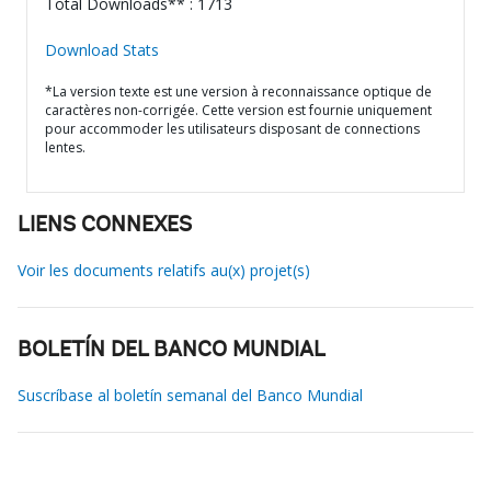
Total Downloads** : 1713
Download Stats
*La version texte est une version à reconnaissance optique de
caractères non-corrigée. Cette version est fournie uniquement
pour accommoder les utilisateurs disposant de connections
lentes.
LIENS CONNEXES
Voir les documents relatifs au(x) projet(s)
BOLETÍN DEL BANCO MUNDIAL
Suscríbase al boletín semanal del Banco Mundial