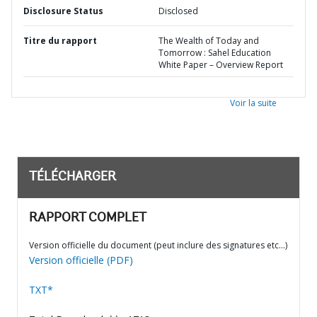
Disclosure Status
Disclosed
Titre du rapport
The Wealth of Today and
Tomorrow : Sahel Education
White Paper – Overview Report
Voir la suite
TÉLÉCHARGER
RAPPORT COMPLET
Version officielle du document (peut inclure des signatures etc…)
Version officielle (PDF)
TXT*