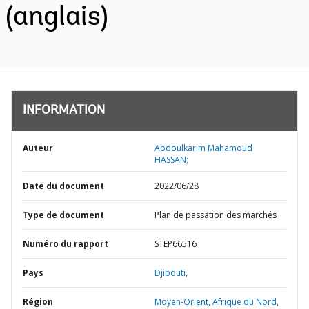
(anglais)
INFORMATION
Auteur
Abdoulkarim Mahamoud
HASSAN;
Date du document
2022/06/28
Type de document
Plan de passation des marchés
Numéro du rapport
STEP66516
Pays
Djibouti,
Région
Moyen-Orient, Afrique du Nord,