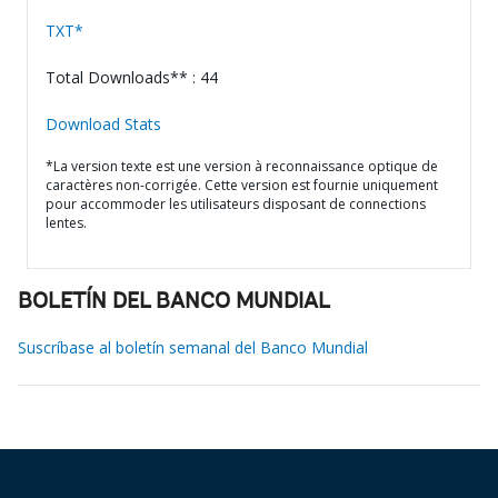
TXT*
Total Downloads** : 44
Download Stats
*La version texte est une version à reconnaissance optique de
caractères non-corrigée. Cette version est fournie uniquement
pour accommoder les utilisateurs disposant de connections
lentes.
BOLETÍN DEL BANCO MUNDIAL
Suscríbase al boletín semanal del Banco Mundial