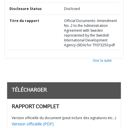
Disclosure Status
Disclosed
Titre du rapport
Official Documents- Amendment
No. 2 to the Administration
Agreement with Sweden
represented by the Swedish
International Development
Agency (SIDA) for TF073250.pdf
Voir la suite
TÉLÉCHARGER
RAPPORT COMPLET
Version officielle du document (peut inclure des signatures etc…)
Version officielle (PDF)