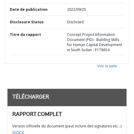
Date de publication
2022/09/25
Disclosure Status
Disclosed
Titre du rapport
Concept Project Information
Document (PID) - Building Skills
for Human Capital Development
in South Sudan - P178654
Voir la suite
TÉLÉCHARGER
RAPPORT COMPLET
Version officielle du document (peut inclure des signatures etc…)
DOCX