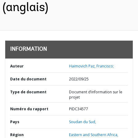
(anglais)
INFORMATION
Auteur
Haimovich Paz, Francisco;
Date du document
2022/09/25
Type de document
Document d’information sur le
projet
Numéro du rapport
PIDC34577
Pays
Soudan du Sud,
Région
Eastern and Southern Africa,