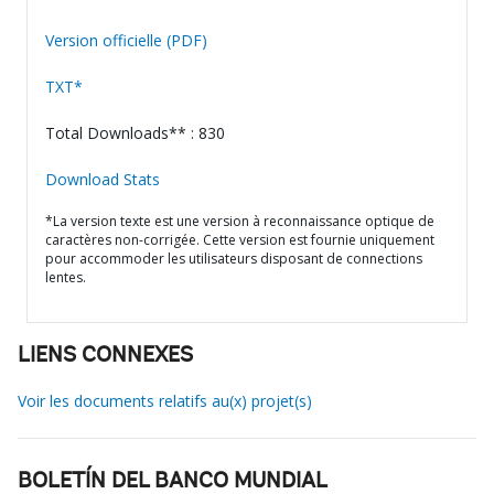
Version officielle (PDF)
TXT*
Total Downloads** : 830
Download Stats
*La version texte est une version à reconnaissance optique de
caractères non-corrigée. Cette version est fournie uniquement
pour accommoder les utilisateurs disposant de connections
lentes.
LIENS CONNEXES
Voir les documents relatifs au(x) projet(s)
BOLETÍN DEL BANCO MUNDIAL