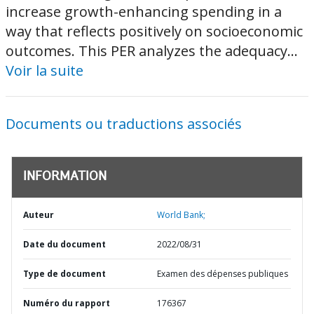
increase growth-enhancing spending in a
way that reflects positively on socioeconomic
outcomes. This PER analyzes the adequacy...
Voir la suite
Documents ou traductions associés
INFORMATION
Auteur
World Bank;
Date du document
2022/08/31
Type de document
Examen des dépenses publiques
Numéro du rapport
176367