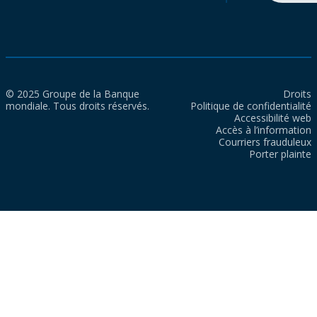
© 2025 Groupe de la Banque
Droits
mondiale. Tous droits réservés.
Politique de confidentialité
Accessibilité web
Accès à l’information
Courriers frauduleux
Porter plainte