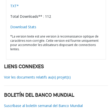
TXT*
Total Downloads** : 112
Download Stats
*La version texte est une version à reconnaissance optique de
caractères non-corrigée. Cette version est fournie uniquement
pour accommoder les utilisateurs disposant de connections
lentes.
LIENS CONNEXES
Voir les documents relatifs au(x) projet(s)
BOLETÍN DEL BANCO MUNDIAL
Suscríbase al boletín semanal del Banco Mundial