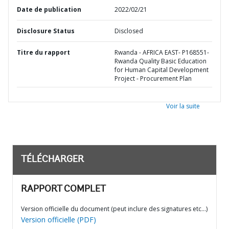
Date de publication
2022/02/21
Disclosure Status
Disclosed
Titre du rapport
Rwanda - AFRICA EAST- P168551-
Rwanda Quality Basic Education
for Human Capital Development
Project - Procurement Plan
Voir la suite
TÉLÉCHARGER
RAPPORT COMPLET
Version officielle du document (peut inclure des signatures etc…)
Version officielle (PDF)