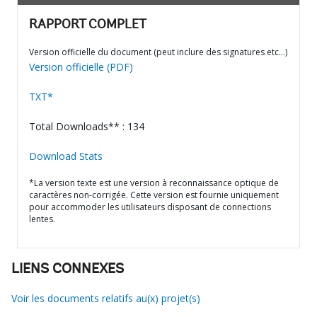
RAPPORT COMPLET
Version officielle du document (peut inclure des signatures etc…)
Version officielle (PDF)
TXT*
Total Downloads** : 134
Download Stats
*La version texte est une version à reconnaissance optique de
caractères non-corrigée. Cette version est fournie uniquement
pour accommoder les utilisateurs disposant de connections
lentes.
LIENS CONNEXES
Voir les documents relatifs au(x) projet(s)