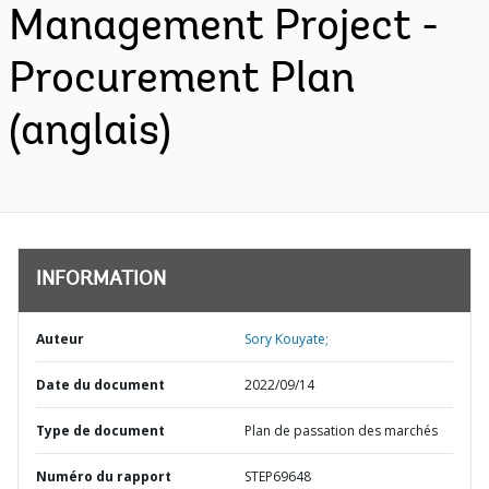
Management Project -
Procurement Plan
(anglais)
INFORMATION
Auteur
Sory Kouyate;
Date du document
2022/09/14
Type de document
Plan de passation des marchés
Numéro du rapport
STEP69648