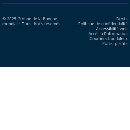
© 2025 Groupe de la Banque
Droits
mondiale. Tous droits réservés.
Politique de confidentialité
Accessibilité web
Accès à l’information
Courriers frauduleux
Porter plainte