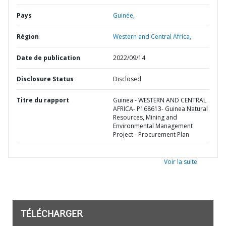
Pays
Guinée,
Région
Western and Central Africa,
Date de publication
2022/09/14
Disclosure Status
Disclosed
Titre du rapport
Guinea - WESTERN AND CENTRAL
AFRICA- P168613- Guinea Natural
Resources, Mining and
Environmental Management
Project - Procurement Plan
Voir la suite
TÉLÉCHARGER