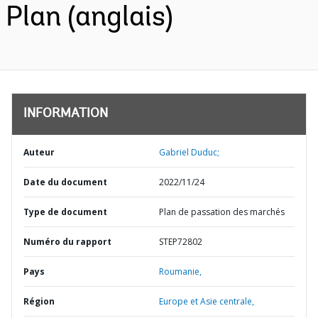
Plan (anglais)
INFORMATION
Auteur
Gabriel Duduc;
Date du document
2022/11/24
Type de document
Plan de passation des marchés
Numéro du rapport
STEP72802
Pays
Roumanie,
Région
Europe et Asie centrale,