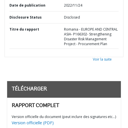
Date de publication
2022/11/24
Disclosure Status
Disclosed
Titre du rapport
Romania - EUROPE AND CENTRAL
ASIA- P166302- Strengthening
Disaster Risk Management
Project - Procurement Plan
Voir la suite
TÉLÉCHARGER
RAPPORT COMPLET
Version officielle du document (peut inclure des signatures etc…)
Version officielle (PDF)