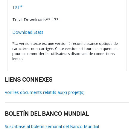
TXT*
Total Downloads** : 73
Download Stats
*La version texte est une version à reconnaissance optique de
caractères non-corrigée. Cette version est fournie uniquement
pour accommoder les utilisateurs disposant de connections
lentes.
LIENS CONNEXES
Voir les documents relatifs au(x) projet(s)
BOLETÍN DEL BANCO MUNDIAL
Suscríbase al boletín semanal del Banco Mundial