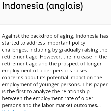
Indonesia (anglais)
Against the backdrop of aging, Indonesia has
started to address important policy
challenges, including by gradually raising the
retirement age. However, the increase in the
retirement age and the prospect of longer
employment of older persons raises
concerns about its potential impact on the
employment of younger persons. This paper
is the first to analyze the relationship
between the employment rate of older
persons and the labor market outcomes...