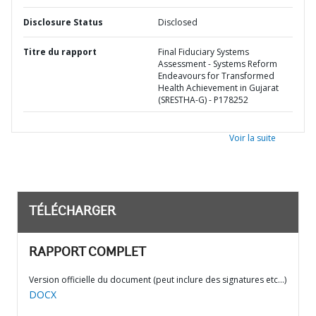
Disclosure Status
Disclosed
Titre du rapport
Final Fiduciary Systems
Assessment - Systems Reform
Endeavours for Transformed
Health Achievement in Gujarat
(SRESTHA-G) - P178252
Voir la suite
TÉLÉCHARGER
RAPPORT COMPLET
Version officielle du document (peut inclure des signatures etc…)
DOCX