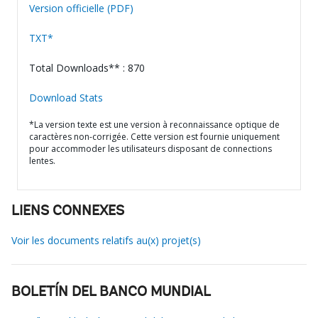
Version officielle (PDF)
TXT*
Total Downloads** : 870
Download Stats
*La version texte est une version à reconnaissance optique de
caractères non-corrigée. Cette version est fournie uniquement
pour accommoder les utilisateurs disposant de connections
lentes.
LIENS CONNEXES
Voir les documents relatifs au(x) projet(s)
BOLETÍN DEL BANCO MUNDIAL