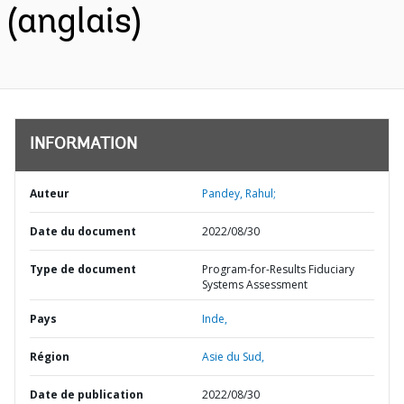
(anglais)
INFORMATION
Auteur
Pandey, Rahul;
Date du document
2022/08/30
Type de document
Program-for-Results Fiduciary
Systems Assessment
Pays
Inde,
Région
Asie du Sud,
Date de publication
2022/08/30